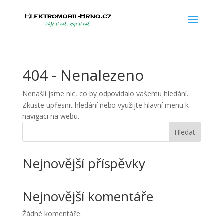
404 - Nenalezeno
Nenašli jsme nic, co by odpovídalo vašemu hledání.
Zkuste upřesnit hledání nebo využijte hlavní menu k
navigaci na webu.
Hledat
Nejnovější příspěvky
Nejnovější komentáře
Žádné komentáře.