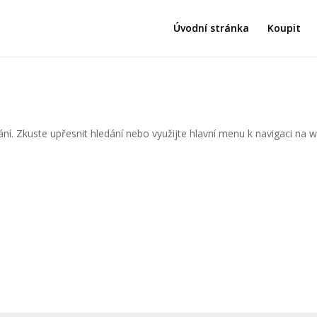
Úvodní stránka
Koupit
ní. Zkuste upřesnit hledání nebo využijte hlavní menu k navigaci na 